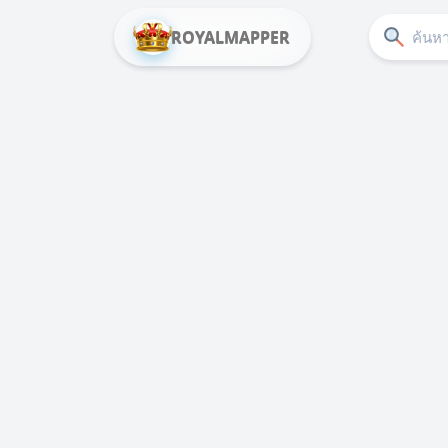
ROYALMAPPER