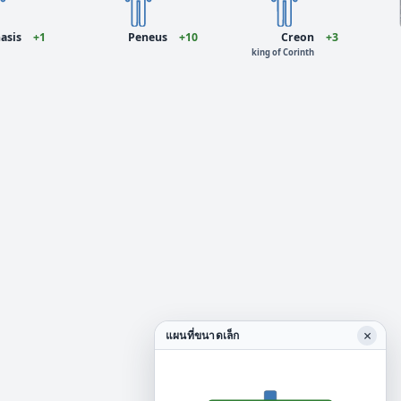
asis
+1
Peneus
+10
Creon
+3
king of Corinth
×
แผนที่ขนาดเล็ก