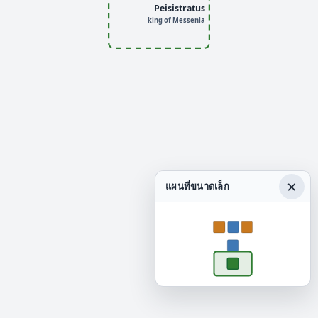
Peisistratus
king of Messenia
×
แผนที่ขนาดเล็ก