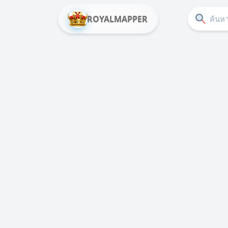
ROYALMAPPER