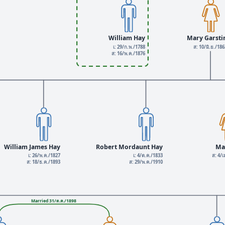
William Hay
Mary Garsti
เ: 29/ก.พ./1788
ส: 10/มิ.ย./18
ส: 16/พ.ค./1876
William James Hay
Robert Mordaunt Hay
Ma
เ: 26/พ.ค./1827
เ: 4/ต.ค./1833
ส: 4/เ
ส: 18/ธ.ค./1893
ส: 29/พ.ค./1910
Married 31/ต.ค./1898