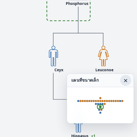
Phosphorus
Ceyx
Leuconoe
×
แผนที่ขนาดเล็ก
Hippasus
+1